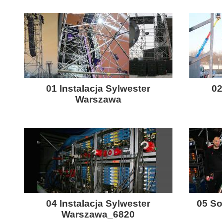
01 Instalacja Sylwester
02
Warszawa
04 Instalacja Sylwester
05 So
Warszawa_6820