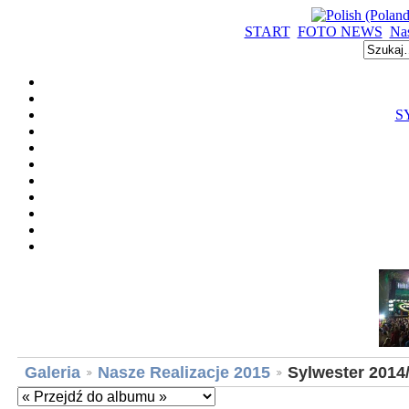
START
FOTO NEWS
Nas
S
Galeria
Nasze Realizacje 2015
Sylwester 2014