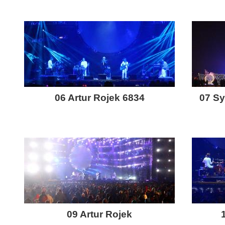
06 Artur Rojek 6834
07 Sy
09 Artur Rojek