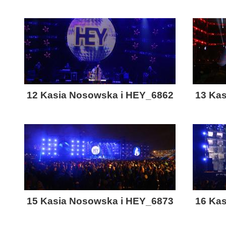
12 Kasia Nosowska i HEY_6862
13 Ka
15 Kasia Nosowska i HEY_6873
16 Ka